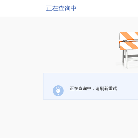
正在查询中
正在查询中，请刷新重试