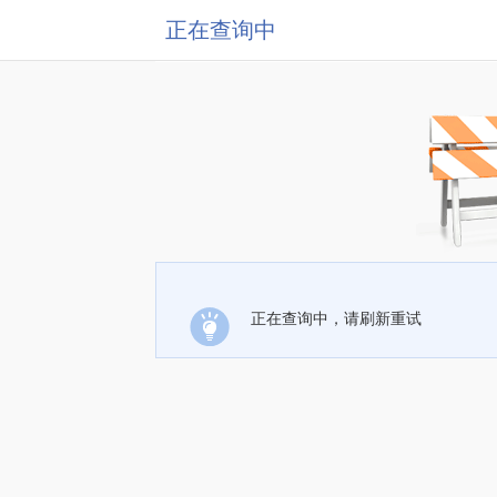
正在查询中
正在查询中，请刷新重试