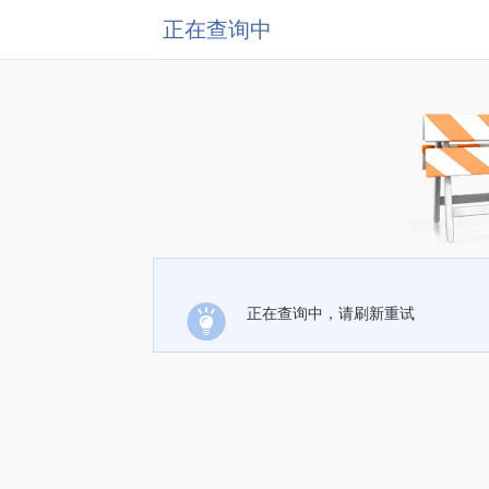
正在查询中
正在查询中，请刷新重试