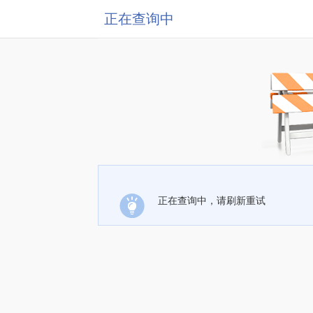
正在查询中
正在查询中，请刷新重试