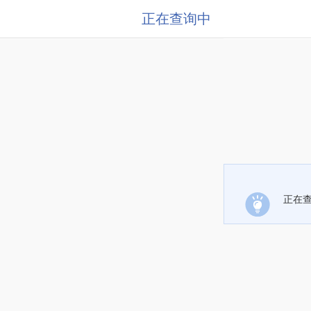
正在查询中
正在