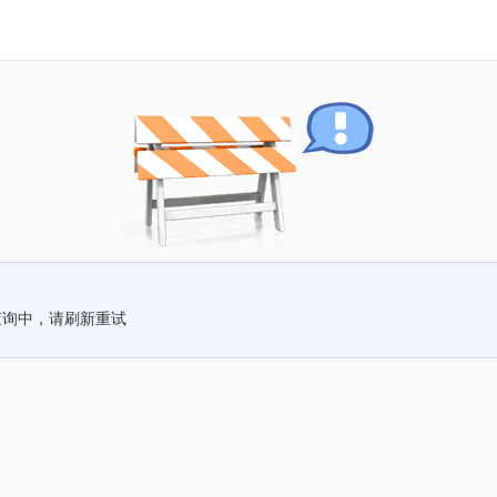
查询中，请刷新重试